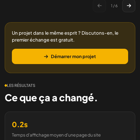
1 / 6
Un projet dans le même esprit ? Discutons-en, le
premier échange est gratuit.
Démarrer mon projet
LES RÉSULTATS
Ce que ça a changé.
0.2s
Temps d'affichage moyen d'une page du site