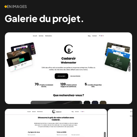
EN IMAGES
Galerie du projet.