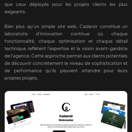
que ceux déployés pour les projets clients les plus
exigeants.
Bien plus qu'un simple site web, Cadarsir constitue un
laboratoire d'innovation continue où chaque
fonctionnalité, chaque optimisation et chaque détail
technique reflètent l'expertise et la vision avant-gardiste
de l'agence. Cette approche permet aux clients potentiels
de découvrir concrètement le niveau de sophistication et
de performance qu'ils peuvent attendre pour leurs
propres projets.