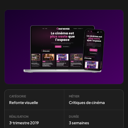
CATÉGORIE
MÉTIER
Refonte visuelle
Critiques de cinéma
RÉALISATION
DURÉE
3ᵉ trimestre 2019
3 semaines