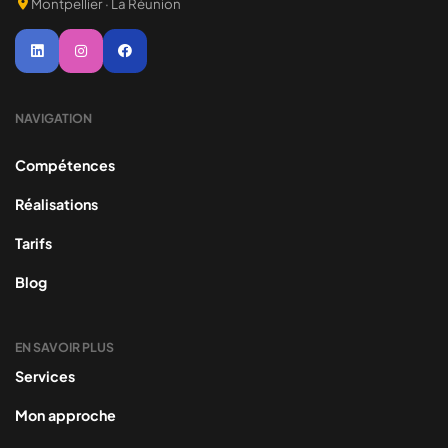
Montpellier · La Réunion
NAVIGATION
Compétences
Réalisations
Tarifs
Blog
EN SAVOIR PLUS
Services
Mon approche