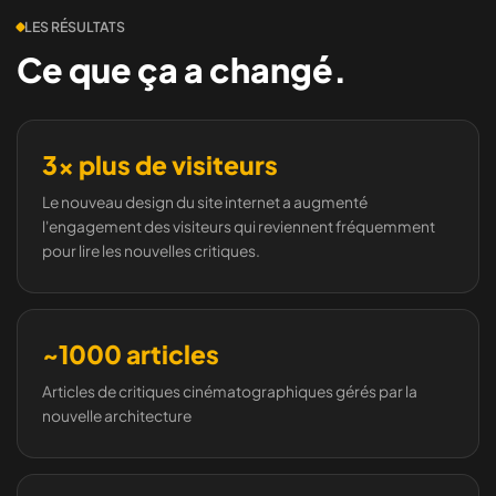
LES RÉSULTATS
Ce que ça a changé.
3x plus de visiteurs
Le nouveau design du site internet a augmenté
l'engagement des visiteurs qui reviennent fréquemment
pour lire les nouvelles critiques.
~1000 articles
Articles de critiques cinématographiques gérés par la
nouvelle architecture