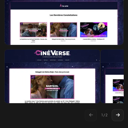
1 / 2